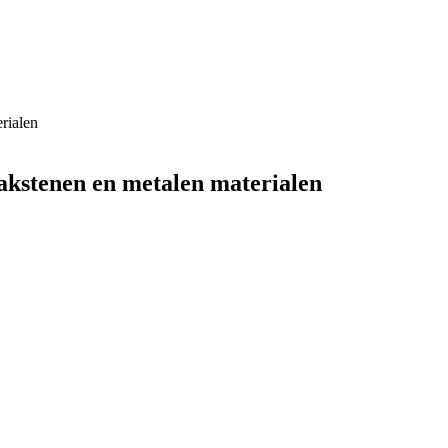
bakstenen en metalen materialen