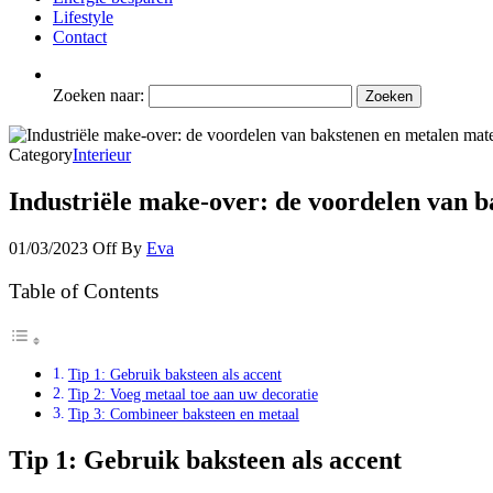
Lifestyle
Contact
Zoeken naar:
Category
Interieur
Industriële make-over: de voordelen van 
01/03/2023
Off
By
Eva
Table of Contents
Tip 1: Gebruik baksteen als accent
Tip 2: Voeg metaal toe aan uw decoratie
Tip 3: Combineer baksteen en metaal
Tip 1: Gebruik baksteen als accent