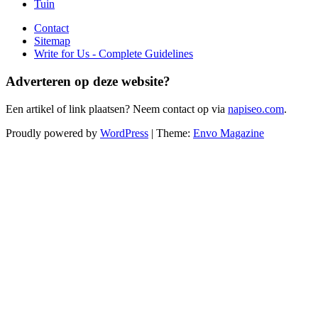
Tuin
Contact
Sitemap
Write for Us - Complete Guidelines
Adverteren op deze website?
Een artikel of link plaatsen? Neem contact op via
napiseo.com
.
Proudly powered by
WordPress
|
Theme:
Envo Magazine