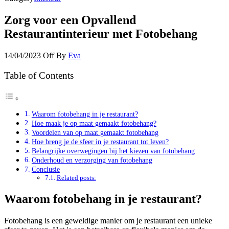
Zorg voor een Opvallend
Restaurantinterieur met Fotobehang
14/04/2023
Off
By
Eva
Table of Contents
Waarom fotobehang in je restaurant?
Hoe maak je op maat gemaakt fotobehang?
Voordelen van op maat gemaakt fotobehang
Hoe breng je de sfeer in je restaurant tot leven?
Belangrijke overwegingen bij het kiezen van fotobehang
Onderhoud en verzorging van fotobehang
Conclusie
Related posts:
Waarom fotobehang in je restaurant?
Fotobehang is een geweldige manier om je restaurant een unieke