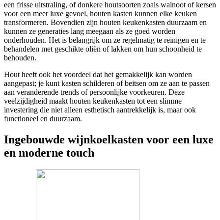
een frisse uitstraling, of donkere houtsoorten zoals walnoot of kersen
voor een meer luxe gevoel, houten kasten kunnen elke keuken
transformeren. Bovendien zijn houten keukenkasten duurzaam en
kunnen ze generaties lang meegaan als ze goed worden
onderhouden. Het is belangrijk om ze regelmatig te reinigen en te
behandelen met geschikte oliën of lakken om hun schoonheid te
behouden.
Hout heeft ook het voordeel dat het gemakkelijk kan worden
aangepast; je kunt kasten schilderen of beitsen om ze aan te passen
aan veranderende trends of persoonlijke voorkeuren. Deze
veelzijdigheid maakt houten keukenkasten tot een slimme
investering die niet alleen esthetisch aantrekkelijk is, maar ook
functioneel en duurzaam.
Ingebouwde wijnkoelkasten voor een luxe
en moderne touch