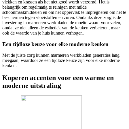
vlekken en krassen als het niet goed wordt verzorgd. Het is
belangrijk om regelmatig te reinigen met milde
schoonmaakmiddelen en om het oppervlak te impregneren om het te
beschermen tegen vloeistoffen en zuren. Ondanks deze zorg is de
investering in marmeren werkbladen de moeite waard voor velen,
omdat ze niet alleen de esthetiek van de keuken verbeteren, maar
ook de waarde van je huis kunnen verhogen.
Een tijdloze keuze voor elke moderne keuken
Met de juiste zorg kunnen marmeren werkbladen generaties lang
meegaan, waardoor ze een tijdloze keuze zijn voor elke moderne
keuken.
Koperen accenten voor een warme en
moderne uitstraling