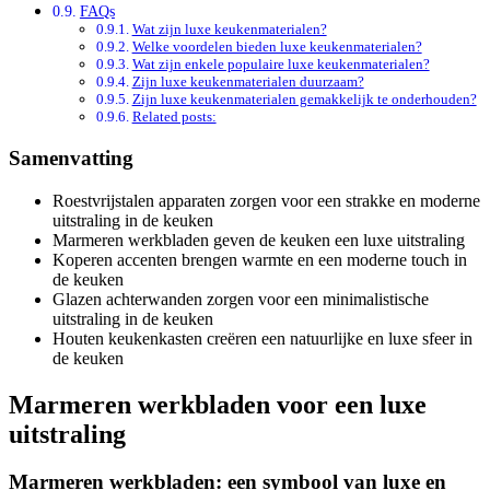
FAQs
Wat zijn luxe keukenmaterialen?
Welke voordelen bieden luxe keukenmaterialen?
Wat zijn enkele populaire luxe keukenmaterialen?
Zijn luxe keukenmaterialen duurzaam?
Zijn luxe keukenmaterialen gemakkelijk te onderhouden?
Related posts:
Samenvatting
Roestvrijstalen apparaten zorgen voor een strakke en moderne
uitstraling in de keuken
Marmeren werkbladen geven de keuken een luxe uitstraling
Koperen accenten brengen warmte en een moderne touch in
de keuken
Glazen achterwanden zorgen voor een minimalistische
uitstraling in de keuken
Houten keukenkasten creëren een natuurlijke en luxe sfeer in
de keuken
Marmeren werkbladen voor een luxe
uitstraling
Marmeren werkbladen: een symbool van luxe en