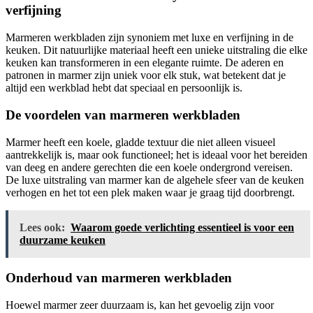
verfijning
Marmeren werkbladen zijn synoniem met luxe en verfijning in de
keuken. Dit natuurlijke materiaal heeft een unieke uitstraling die elke
keuken kan transformeren in een elegante ruimte. De aderen en
patronen in marmer zijn uniek voor elk stuk, wat betekent dat je
altijd een werkblad hebt dat speciaal en persoonlijk is.
De voordelen van marmeren werkbladen
Marmer heeft een koele, gladde textuur die niet alleen visueel
aantrekkelijk is, maar ook functioneel; het is ideaal voor het bereiden
van deeg en andere gerechten die een koele ondergrond vereisen.
De luxe uitstraling van marmer kan de algehele sfeer van de keuken
verhogen en het tot een plek maken waar je graag tijd doorbrengt.
Lees ook:
Waarom goede verlichting essentieel is voor een
duurzame keuken
Onderhoud van marmeren werkbladen
Hoewel marmer zeer duurzaam is, kan het gevoelig zijn voor