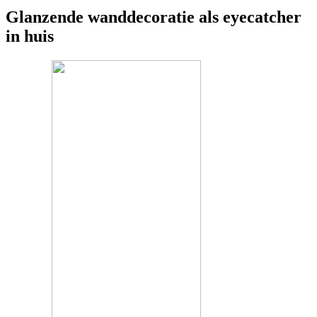
Glanzende wanddecoratie als eyecatcher
in huis