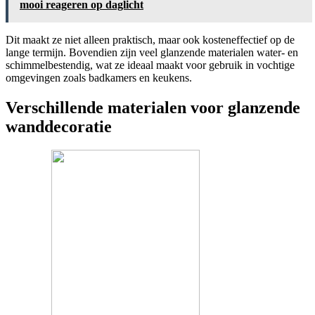
mooi reageren op daglicht
Dit maakt ze niet alleen praktisch, maar ook kosteneffectief op de
lange termijn. Bovendien zijn veel glanzende materialen water- en
schimmelbestendig, wat ze ideaal maakt voor gebruik in vochtige
omgevingen zoals badkamers en keukens.
Verschillende materialen voor glanzende
wanddecoratie